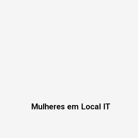
Mulheres em Local IT