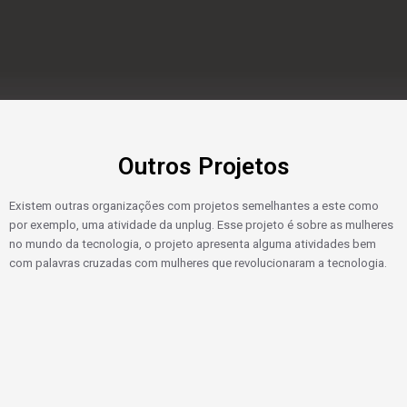
Outros Projetos
Existem outras organizações com projetos semelhantes a este como
por exemplo, uma atividade da unplug. Esse projeto é sobre as mulheres
no mundo da tecnologia, o projeto apresenta alguma atividades bem
com palavras cruzadas com mulheres que revolucionaram a tecnologia.