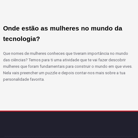
Onde estão as mulheres no mundo da 
tecnologia?
Que nomes de mulheres conheces que tiveram importância no mundo
das ciências? Temos para ti uma atividade que te vai fazer descobrir
mulheres que foram fundamentais para construir o mundo em que vives.
Nela vais preencher um puzzle e depois contar-nos mais sobre a tua
personalidade favorita.